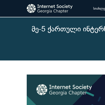
სიახლე
მე-5 ქართული ინტერ