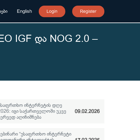
Login
Register
ები
English
EO IGF და NOG 2.0 –
უსაფრთხო ინტერნეტის დღე
2026: იგი საქართველოში უკვე
09.02.2026
მერვედ აღინიშნება
ვებინარი “უსაფრთხო ინტერნეტი