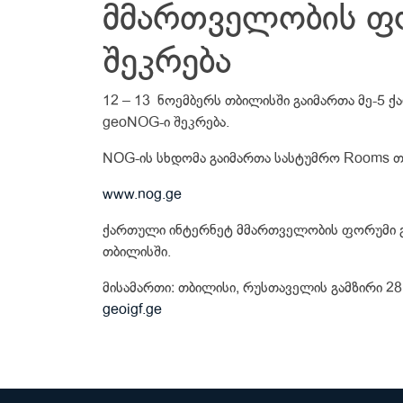
მმართველობის ფ
შეკრება
12 – 13 ნოემბერს თბილისში გაიმართა მე-5
geoNOG-ი შეკრება.
NОG-ის სხდომა გაიმართა სასტუმრო Rooms 
www.nog.ge
ქართული ინტერნეტ მმართველობის ფორუმი 
თბილისში.
მისამართი: თბილისი, რუსთაველის გამზირი 28
geoigf.ge