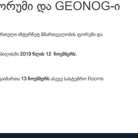
ორუმი და GEONOG-ი
 ქართული ინტერნეტ მმართველობის ფორუმი და
თბილისში
2019 წლის 12 ნოემბერს.
გაიმართა
13 ნოემბერს
ასევე სასტუმრო Rooms