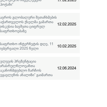
ხელოვნური ინტელექტის
17.02.2025
ეპოქაში”
გაეროს გლობალური შეთანხმების
საქართველოს ქსელმა გამართა
12.02.2025
დისკუსია ბავშვთა ციფრულ
უსაფრთხოებაზე
უსაფრთხო ინტერნეტის დღე, 11
10.02.2025
თებერვალი 2025 წელი
კვლევის პრეზენტაცია
“არასრულწლოვანთა
12.06.2024
საკანონმდებლო ჩარჩოს
ზეგავლენის ანალიზი” გაიმართა