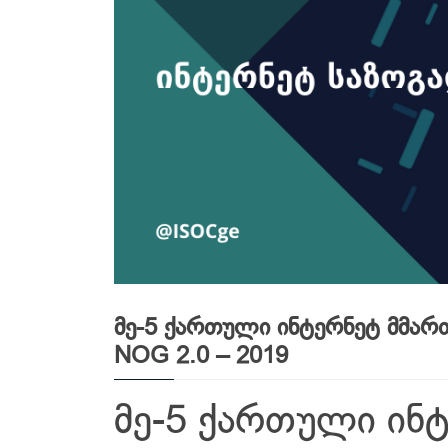
მე-5 ქართული ინტერნეტ მმა
NOG 2.0 – 2019
მე-5 ქართული ინ