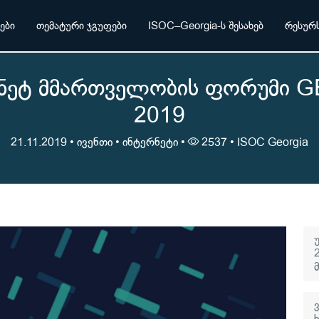
ები
თემატური ჯგუფები
ISOC–Georgia-ს შესახებ
რესურს
ნეტ მმართველობის ფორუმი G
2019
21.11.2019 •
ივენთი
•
ინტერნეტი
•
2537 •
ISOC Georgia