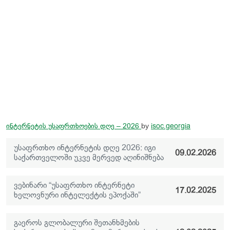
ინტერნეტის უსაფრთხოების დღე – 2026
by
isoc.georgia
უსაფრთხო ინტერნეტის დღე 2026: იგი
09.02.2026
საქართველოში უკვე მერვედ აღინიშნება
ვებინარი “უსაფრთხო ინტერნეტი
17.02.2025
ხელოვნური ინტელექტის ეპოქაში”
გაეროს გლობალური შეთანხმების