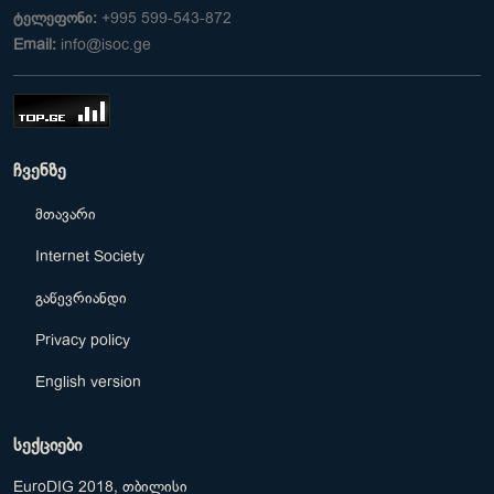
ტელეფონი:
+995 599-543-872
Email:
info@isoc.ge
ჩვენზე
მთავარი
Internet Society
გაწევრიანდი
Privacy policy
English version
სექციები
EuroDIG 2018, თბილისი