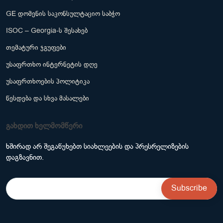
GE დომენის საკონსულტაციო საბჭო
ISOC – Georgia-ს შესახებ
თემატური ჯგუფები
უსაფრთხო ინტერნეტის დღე
უსაფრთხოების პოლიტიკა
წესდება და სხვა მასალები
გახდით ხელმომწერი
ხშირად არ შეგაწუხებთ სიახლეების და პრესრელიზების
დაგზავნით.