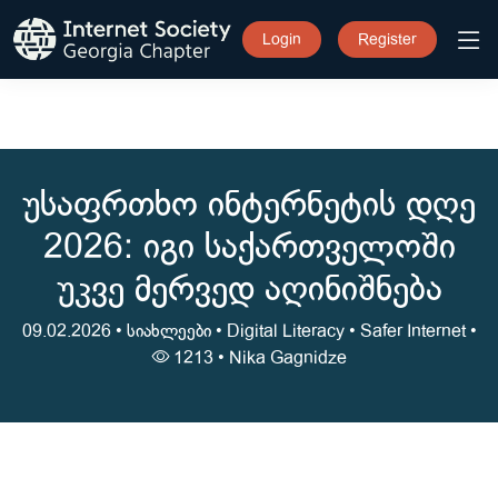
Login
Register
უსაფრთხო ინტერნეტის დღე
2026: იგი საქართველოში
უკვე მერვედ აღინიშნება
09.02.2026 •
სიახლეები
•
Digital Literacy
•
Safer Internet
•
1213 •
Nika Gagnidze