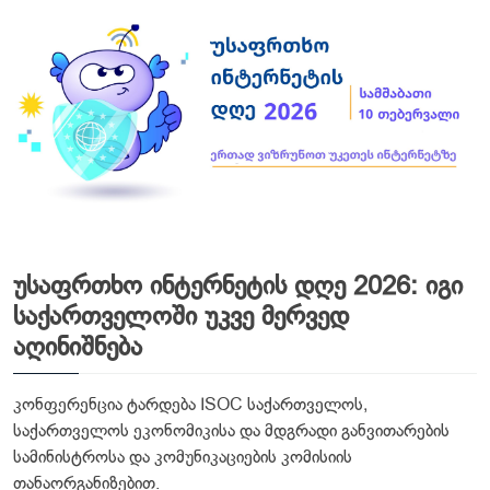
უსაფრთხო ინტერნეტის დღე 2026: იგი
საქართველოში უკვე მერვედ
აღინიშნება
კონფერენცია ტარდება ISOC საქართველოს,
საქართველოს ეკონომიკისა და მდგრადი განვითარების
სამინისტროსა და კომუნიკაციების კომისიის
თანაორგანიზებით.