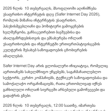
2026 წლის 10 თებერვალს, მსოფლიოში აღინიშნება
უსაფრთხო ინტერნეტის დღე (Safer Internet Day 2026),
რომლის მიზანია ინტერნეტის უსაფრთხო,
პასუხისმგებლიანი და პოზიტიური გამოყენების
ხელშეწყობა, განსაკუთრებით ბავშვებისა და
ახალგაზრდებისთვის და ემსახურება ონლაინ
უსაფრთხოების და ინტერნეტში ურთიერთპატივისცემის
კულტურის შესახებ საზოგადოების ცნობიერების
ამაღლებას.
Safer Internet Day არის გლობალური ინიციატივა, რომელიც
აერთიანებს სახელმწიფო უწყებებს, საგანმანათლებლო
სექტორს, კერძო კომპანიებს, ტექნიკურ საზოგადოებასა და
სამოქალაქო ორგანიზაციებს, რათა ერთობლივად იქნეს
განხილული ონლაინ სივრცეში არსებული გამოწვევები და
გადაჭრის გზები.
2026 წლის 10 თებერვალს, 12:00 საათზე, იმართება