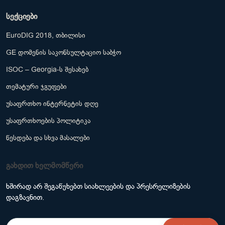
სექციები
EuroDIG 2018, თბილისი
GE დომენის საკონსულტაციო საბჭო
ISOC – Georgia-ს შესახებ
თემატური ჯგუფები
უსაფრთხო ინტერნეტის დღე
უსაფრთხოების პოლიტიკა
წესდება და სხვა მასალები
გახდით ხელმომწერი
ხშირად არ შეგაწუხებთ სიახლეების და პრესრელიზების
დაგზავნით.