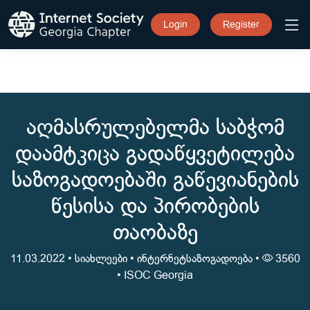
Login
Register
აღმასრულებელმა საბჭომ
დაამტკიცა გადაწყვეტილება
საზოგადოებაში გაწევიანების
წესისა და პირობების
თაობაზე
11.03.2022 •
სიახლეები
•
ინტერნეტსაზოგადოება
•
3560
•
ISOC Georgia