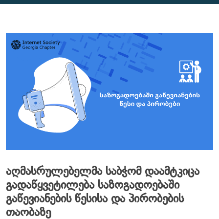
აღმასრულებელმა საბჭომ დაამტკიცა
გადაწყვეტილება საზოგადოებაში
გაწევიანების წესისა და პირობების
თაობაზე