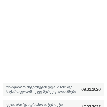
უსაფრთხო ინტერნეტის დღე 2026: იგი
09.02.2026
საქართველოში უკვე მერვედ აღინიშნება
ვებინარი “უსაფრთხო ინტერნეტი
17.02.2025