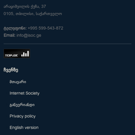
არაყიშვილის ქუჩა, 37
0105, თბილისი, საქართველო
ტელეფონი:
+995 599-543-872
Email:
info@isoc.ge
ჩვენზე
მთავარი
Internet Society
გაწევრიანდი
Privacy policy
English version