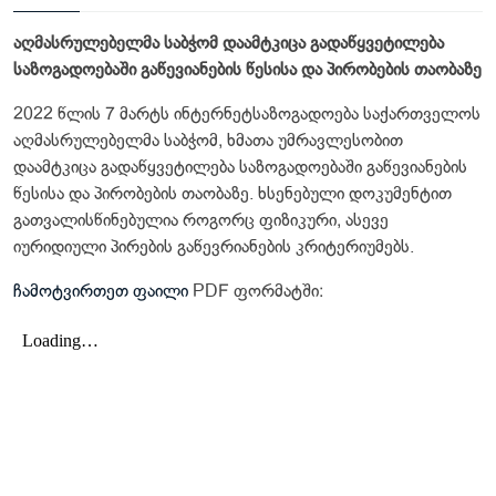
აღმასრულებელმა საბჭომ დაამტკიცა გადაწყვეტილება
საზოგადოებაში გაწევიანების წესისა და პირობების თაობაზე
2022 წლის 7 მარტს ინტერნეტსაზოგადოება საქართველოს
აღმასრულებელმა საბჭომ, ხმათა უმრავლესობით
დაამტკიცა გადაწყვეტილება საზოგადოებაში გაწევიანების
წესისა და პირობების თაობაზე. ხსენებული დოკუმენტით
გათვალისწინებულია როგორც ფიზიკური, ასევე
იურიდიული პირების გაწევრიანების კრიტერიუმებს.
ჩამოტვირთეთ ფაილი
PDF ფორმატში: