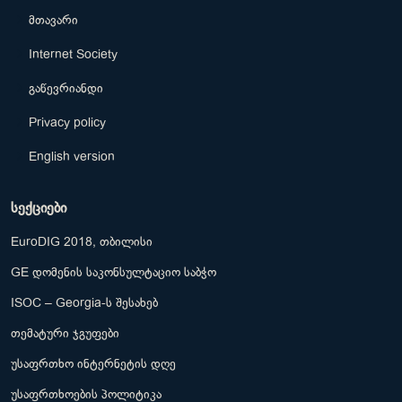
მთავარი
Internet Society
გაწევრიანდი
Privacy policy
English version
სექციები
EuroDIG 2018, თბილისი
GE დომენის საკონსულტაციო საბჭო
ISOC – Georgia-ს შესახებ
თემატური ჯგუფები
უსაფრთხო ინტერნეტის დღე
უსაფრთხოების პოლიტიკა