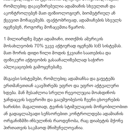
რომლებიც დაკავშირებულია ადამიანის სხეულთან და
აკონტროლებენ მათ ფიზიოლოგიურ, ბიომეტრიულ ან
ქცევით მონაცემებს. ფაქტობრივად, ადამიანების სხეულს
იყენებენ, როგორც მონაცემთა წყაროს.
1 მილიარდზე მეტი ადამიანი, თითქმის ამერიკის
მოსახლეობის 70% უკვე აქტიურად იყენებს IoB სისტემას.
მათ შორის დიდი წილი მოდის ჭკვიანი საათებისა და
ფიზიკური აქტივობის გასაანალიზებლად საჭირო
აპლიკაციების გამოყენებაზე.
მსგავსი სისტემები, რომლებიც ადამიანსა და გაჯეტებს
ერთმანეთთან აკავშირებს უფრო და უფრო აქტუალური
ხდება. მან შესაძლოა სრული რევოლუცია მოახდინოს
ჯანდაცვის სფეროში და გააუმჯობესოს ჩვენი ცხოვრების
ხარისხი. მაგალითად, ტვინის სტიმულაციის მოწყობილობით
ან გადაყლაპვადი სენსორებით კონტროლდება ადამიანის
ორგანიზმში ინსულინის რაოდენობა, რაც დიაბეტის მქონე
პირთათვის საკმაოდ მნიშვნელოვანია.