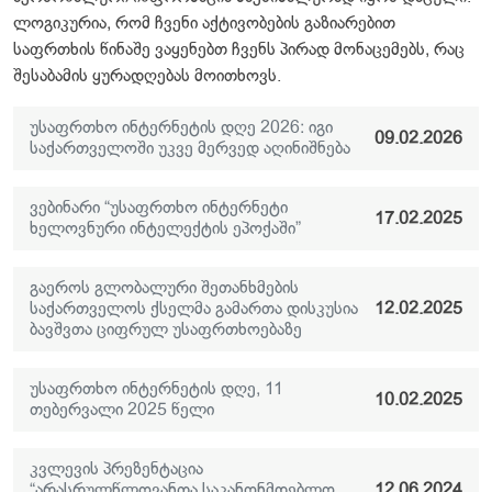
ლოგიკურია, რომ ჩვენი აქტივობების გაზიარებით
საფრთხის წინაშე ვაყენებთ ჩვენს პირად მონაცემებს, რაც
შესაბამის ყურადღებას მოითხოვს.
უსაფრთხო ინტერნეტის დღე 2026: იგი
09.02.2026
საქართველოში უკვე მერვედ აღინიშნება
ვებინარი “უსაფრთხო ინტერნეტი
17.02.2025
ხელოვნური ინტელექტის ეპოქაში”
გაეროს გლობალური შეთანხმების
საქართველოს ქსელმა გამართა დისკუსია
12.02.2025
ბავშვთა ციფრულ უსაფრთხოებაზე
უსაფრთხო ინტერნეტის დღე, 11
10.02.2025
თებერვალი 2025 წელი
კვლევის პრეზენტაცია
“არასრულწლოვანთა საკანონმდებლო
12.06.2024