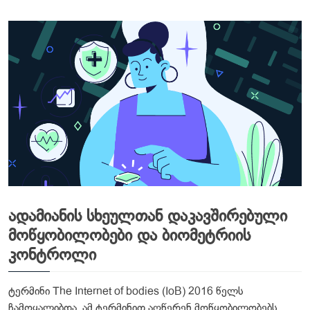
ადამიანის სხეულთან დაკავშირებული
მოწყობილობები და ბიომეტრიის
კონტროლი
ტერმინი The Internet of bodies (IoB) 2016 წელს
ჩამოყალიბდა. ამ ტერმინით აღწერენ მოწყობილობებს,