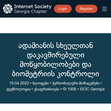
Login
Register
ადამიანის სხეულთან
დაკავშირებული
მოწყობილობები და
ბიომეტრიის კონტროლი
19.04.2022 •
ბლოგები
•
პერსონალური მონაცემები
•
ტექნოლოგია
•
უსაფრთხოება
•
1956 •
ISOC Georgia