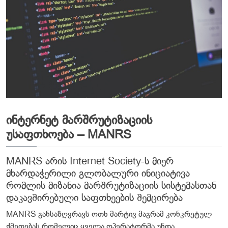
ინტერნეტ მარშრუტიზაციის
უსაფთხოება – MANRS
MANRS არის Internet Society-ს მიერ
მხარდაჭერილი გლობალური ინიციატივა
რომლის მიზანია მარშრუტიზაციის სისტემასთან
დაკავშირებული საფთხეების შემცირება
MANRS განსაზღვრავს ოთხ მარტივ მაგრამ კონკრეტულ
ქმედებას რომელიც ყველა ოპერატორმა უნდა