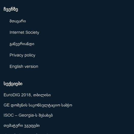
ჩვენზე
მთავარი
Internet Society
გაწევრიანდი
Privacy policy
English version
სექციები
EuroDIG 2018, თბილისი
GE დომენის საკონსულტაციო საბჭო
ISOC – Georgia-ს შესახებ
თემატური ჯგუფები