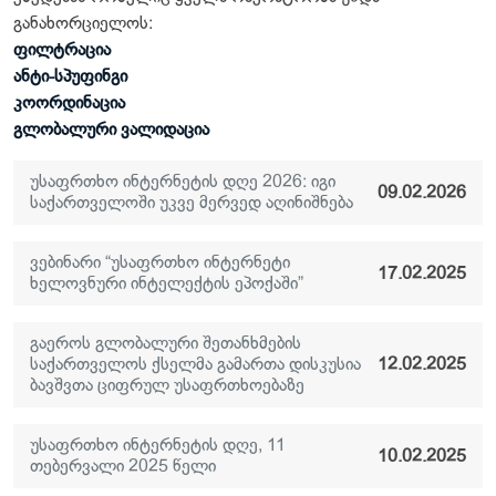
განახორციელოს:
ფილტრაცია
ანტი-სპუფინგი
კოორდინაცია
გლობალური ვალიდაცია
უსაფრთხო ინტერნეტის დღე 2026: იგი
09.02.2026
საქართველოში უკვე მერვედ აღინიშნება
ვებინარი “უსაფრთხო ინტერნეტი
17.02.2025
ხელოვნური ინტელექტის ეპოქაში”
გაეროს გლობალური შეთანხმების
საქართველოს ქსელმა გამართა დისკუსია
12.02.2025
ბავშვთა ციფრულ უსაფრთხოებაზე
უსაფრთხო ინტერნეტის დღე, 11
10.02.2025
თებერვალი 2025 წელი