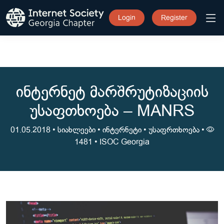
Login
Register
ინტერნეტ მარშრუტიზაციის
უსაფთხოება – MANRS
01.05.2018 •
სიახლეები
•
ინტერნეტი
•
უსაფრთხოება
•
1481 •
ISOC Georgia