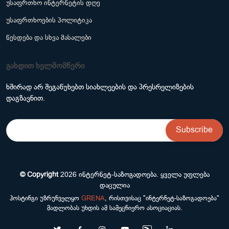
უსაფრთხო ინტერნეტის დღე
უსაფრთხოების პოლიტიკა
წესდება და სხვა მასალები
გახდით ხელმომწერი
ხშირად არ შეგაწუხებთ სიახლეების და პრესრელიზების
დაგზავნით.
© Copyright
2026
ინტერნეტ-საზოგადოება
. ყველა უფლება
დაცულია
ჰოსტინგი უზრუნველყო
GRENA
, რისთვისაც "ინტერნეტ-საზოგადოება"
მადლობას უხდის ამ სამეცნიერო ასოციაციას.