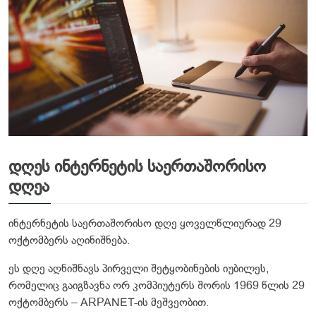
დღეს ინტერნეტის საერთაშორისო
დღეა
ინტერნეტის საერთაშორისო დღე ყოველწლიურად 29
ოქტომბერს აღინიშნება.
ეს დღე აღნიშნავს პირველი შეტყობინების იუბილეს,
რომელიც გაიგზავნა ორ კომპიუტერს შორის 1969 წლის 29
ოქტომბერს – ARPANET-ის მეშვეობით.