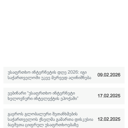
უსაფრთხო ინტერნეტის დღე 2026: იგი
09.02.2026
საქართველოში უკვე მერვედ აღინიშნება
ვებინარი “უსაფრთხო ინტერნეტი
17.02.2025
ხელოვნური ინტელექტის ეპოქაში”
გაეროს გლობალური შეთანხმების
საქართველოს ქსელმა გამართა დისკუსია
12.02.2025
ბავშვთა ციფრულ უსაფრთხოებაზე