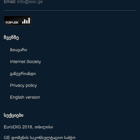
Email:
info@isoc.ge
ჩვენზე
მთავარი
Internet Society
გაწევრიანდი
Privacy policy
English version
სექციები
EuroDIG 2018, თბილისი
GE დომენის საკონსულტაციო საბჭო