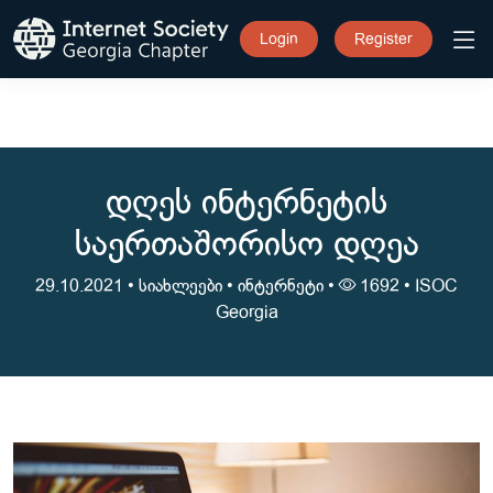
Login
Register
დღეს ინტერნეტის
საერთაშორისო დღეა
29.10.2021 •
სიახლეები
•
ინტერნეტი
•
1692 •
ISOC
Georgia