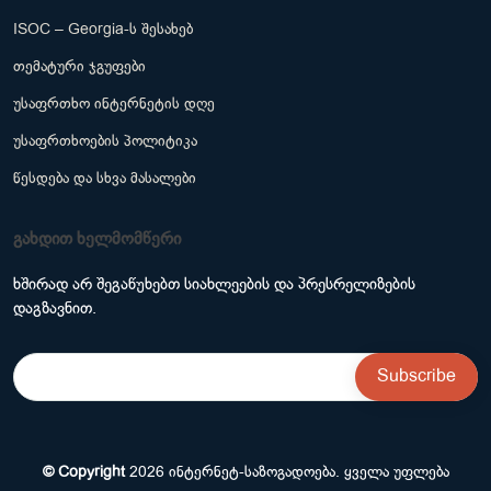
ISOC – Georgia-ს შესახებ
თემატური ჯგუფები
უსაფრთხო ინტერნეტის დღე
უსაფრთხოების პოლიტიკა
წესდება და სხვა მასალები
გახდით ხელმომწერი
ხშირად არ შეგაწუხებთ სიახლეების და პრესრელიზების
დაგზავნით.
© Copyright
2026
ინტერნეტ-საზოგადოება
. ყველა უფლება