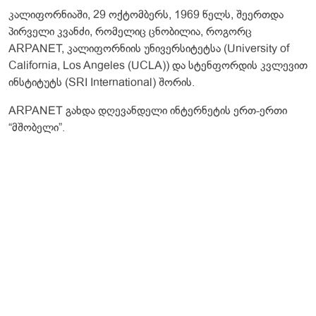
კალიფორნიაში, 29 ოქტომბერს, 1969 წელს, შეერთდა
პირველი კვანძი, რომელიც ცნობილია, როგორც
ARPANET, კალიფორნიის უნივერსიტეტსა (University of
California, Los Angeles (UCLA)) და სტენფორდის კვლევით
ინსტიტუტს (SRI International) შორის.
ARPANET გახდა დღევანდელი ინტერნეტის ერთ-ერთი
“მშობელი”.